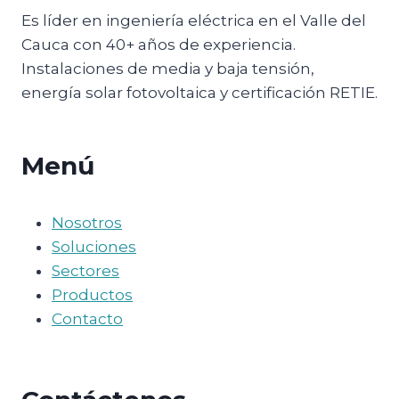
Es líder en ingeniería eléctrica en el Valle del
Cauca con 40+ años de experiencia.
Instalaciones de media y baja tensión,
energía solar fotovoltaica y certificación RETIE.
Menú
Nosotros
Soluciones
Sectores
Productos
Contacto