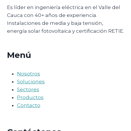
Es líder en ingeniería eléctrica en el Valle del
Cauca con 40+ años de experiencia.
Instalaciones de media y baja tensión,
energía solar fotovoltaica y certificación RETIE.
Menú
Nosotros
Soluciones
Sectores
Productos
Contacto