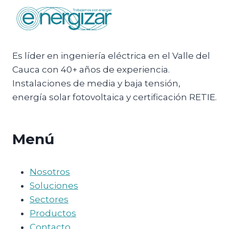
Es líder en ingeniería eléctrica en el Valle del
Cauca con 40+ años de experiencia.
Instalaciones de media y baja tensión,
energía solar fotovoltaica y certificación RETIE.
Menú
Nosotros
Soluciones
Sectores
Productos
Contacto